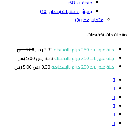
منظفات
(68)
ياميش \ منتجات رمضان
(10)
منتجات فخار
(3)
منتجات ذات تخفيضات
جبنة عبور لاند 250 جرام بالقشطه
3.33
ر.س
5.00
ر.س
جبنة عبور لاند 250 جرام بالفلمنك
3.33
ر.س
5.00
ر.س
جبنة عبور لاند 250 جرام بالبسطرمه
3.33
ر.س
5.00
ر.س