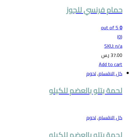
حمام فرنسي للجوز
out of 5
0
(0)
SKU: n/a
37.00
ر.س
Add to cart
كل الاقسام
,
لحوم
لحمة بتلو بالعضم للكيلو
كل الاقسام
,
لحوم
لحمة بتلو بالعضم للكيلو