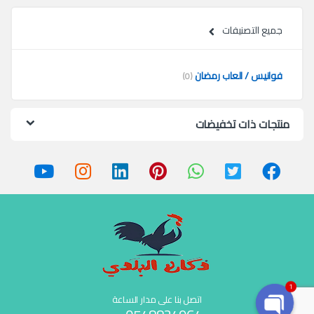
جميع التصنيفات
فوانيس / العاب رمضان
(0)
منتجات ذات تخفيضات
1
اتصل بنا على مدار الساعة