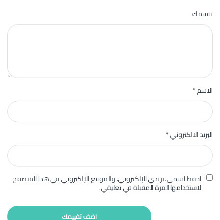
تقييمك
الاسم
*
البريد الالكتروني
*
احفظ اسمي، بريدي الإلكتروني، والموقع الإلكتروني في هذا المتصفح
لاستخدامها المرة المقبلة في تعليقي.