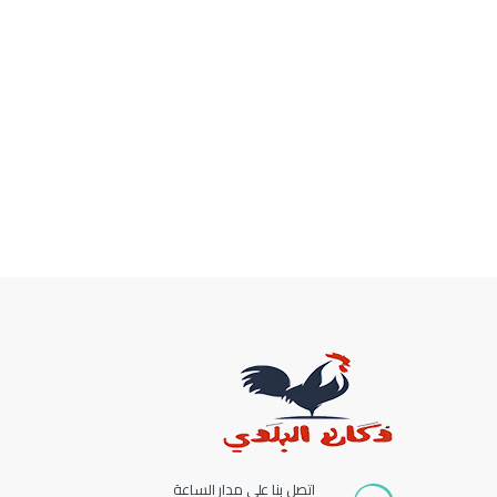
اتصل بنا على مدار الساعة