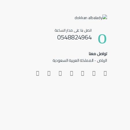
اتصل بنا على مدار الساعة
0548824964
تواصل معنا
الرياض - المملكة العربية السعودية