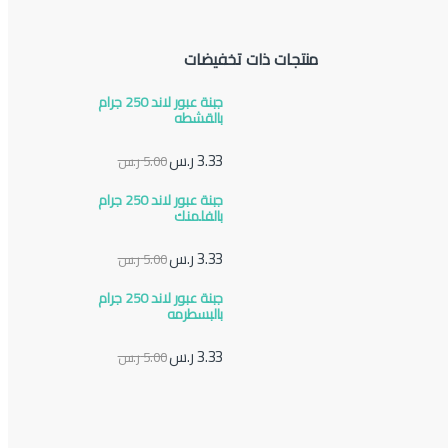
منتجات ذات تخفيضات
جبنة عبور لاند 250 جرام
بالقشطه
3.33
ر.س
5.00
ر.س
جبنة عبور لاند 250 جرام
بالفلمنك
3.33
ر.س
5.00
ر.س
جبنة عبور لاند 250 جرام
بالبسطرمه
3.33
ر.س
5.00
ر.س