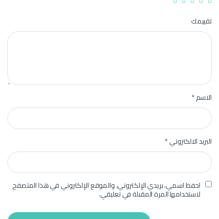
تقييمك
الاسم
*
البريد الالكتروني
*
احفظ اسمي، بريدي الإلكتروني، والموقع الإلكتروني في هذا المتصفح
لاستخدامها المرة المقبلة في تعليقي.