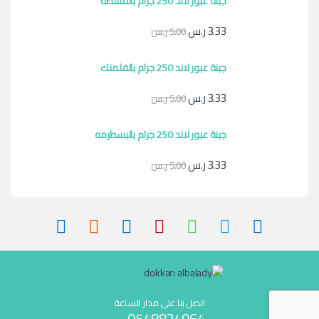
جبنة عبور لاند 250 جرام بالقشطه
3.33
ر.س
5.00
ر.س
جبنة عبور لاند 250 جرام بالفلمنك
3.33
ر.س
5.00
ر.س
جبنة عبور لاند 250 جرام بالبسطرمه
3.33
ر.س
5.00
ر.س
اتصل بنا على مدار الساعة
0548824964