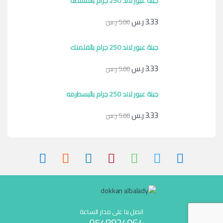
جبنة عبور لاند 250 جرام بالقشطه
3.33
ر.س
5.00
ر.س
جبنة عبور لاند 250 جرام بالفلمنك
3.33
ر.س
5.00
ر.س
جبنة عبور لاند 250 جرام بالبسطرمه
3.33
ر.س
5.00
ر.س
اتصل بنا على مدار الساعة
0548824964