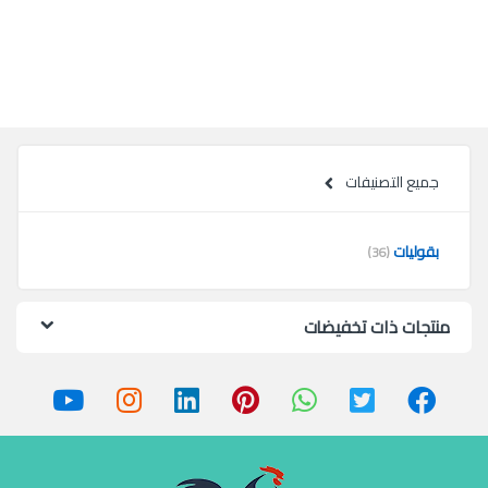
جميع التصنيفات
بقوليات
(36)
منتجات ذات تخفيضات