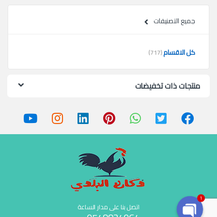
جميع التصنيفات
كل الاقسام
(717)
منتجات ذات تخفيضات
1
اتصل بنا على مدار الساعة