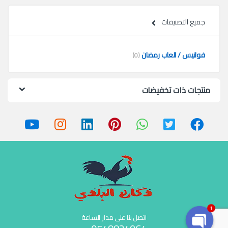
جميع التصنيفات
فوانيس / العاب رمضان
(0)
منتجات ذات تخفيضات
1
اتصل بنا على مدار الساعة