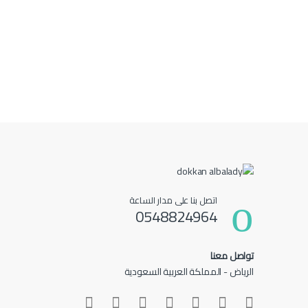
اتصل بنا على مدار الساعة
0548824964
تواصل معنا
الرياض - المملكة العربية السعودية