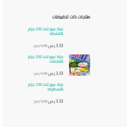
منتجات ذات تخفيضات
جبنة عبور لاند 250 جرام
بالقشطه
3.33
ر.س
5.00
ر.س
جبنة عبور لاند 250 جرام
بالفلمنك
3.33
ر.س
5.00
ر.س
جبنة عبور لاند 250 جرام
بالبسطرمه
3.33
ر.س
5.00
ر.س