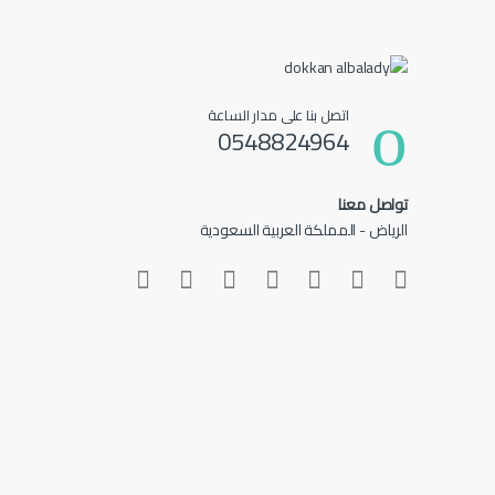
اتصل بنا على مدار الساعة
0548824964
تواصل معنا
الرياض - المملكة العربية السعودية