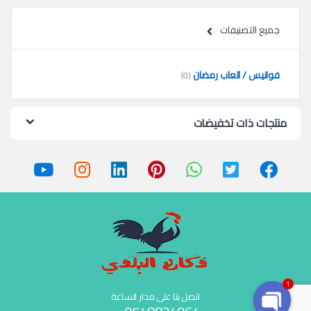
جميع التصنيفات
فوانيس / العاب رمضان
(0)
منتجات ذات تخفيضات
1
اتصل بنا على مدار الساعة