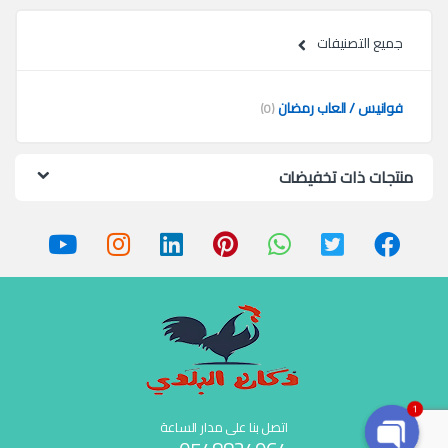
جميع التصنيفات
فوانيس / العاب رمضان
(0)
منتجات ذات تخفيضات
1
اتصل بنا على مدار الساعة