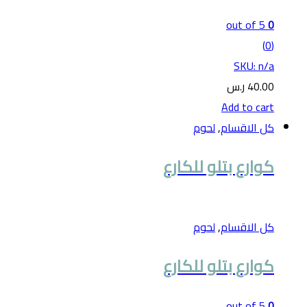
out of 5
0
(0)
SKU: n/a
40.00
ر.س
Add to cart
كل الاقسام
,
لحوم
كوارع بتلو للكارع
كل الاقسام
,
لحوم
كوارع بتلو للكارع
out of 5
0