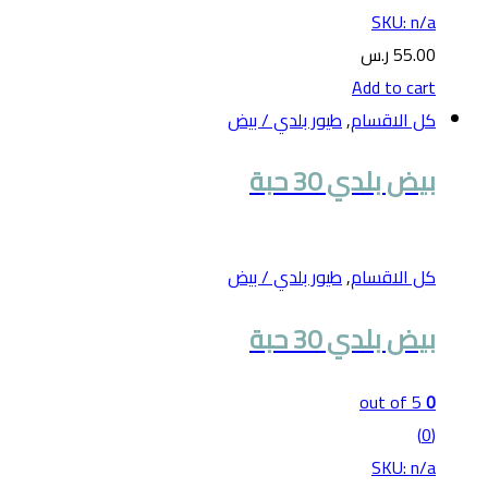
SKU: n/a
55.00
ر.س
Add to cart
كل الاقسام
,
طيور بلدي / بيض
بيض بلدي 30 حبة
كل الاقسام
,
طيور بلدي / بيض
بيض بلدي 30 حبة
out of 5
0
(0)
SKU: n/a