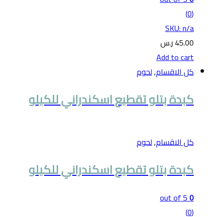
(0)
SKU: n/a
45.00
ر.س
Add to cart
كل الاقسام
,
لحوم
كبدة بتلو تقطيع اسكندراني للكيلو
كل الاقسام
,
لحوم
كبدة بتلو تقطيع اسكندراني للكيلو
out of 5
0
(0)