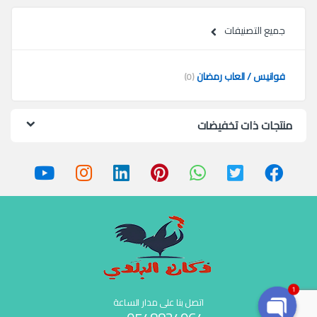
جميع التصنيفات
فوانيس / العاب رمضان
(0)
منتجات ذات تخفيضات
1
اتصل بنا على مدار الساعة