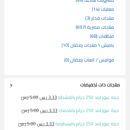
مشروبات ساخنه
(49)
معلبات
(14)
منتجات فخار
(3)
منتجات مصرية
(697)
منظفات
(68)
ياميش \ منتجات رمضان
(10)
فوانيس / العاب رمضان
(0)
منتجات ذات تخفيضات
جبنة عبور لاند 250 جرام بالقشطه
3.33
ر.س
5.00
ر.س
جبنة عبور لاند 250 جرام بالفلمنك
3.33
ر.س
5.00
ر.س
جبنة عبور لاند 250 جرام بالبسطرمه
3.33
ر.س
5.00
ر.س