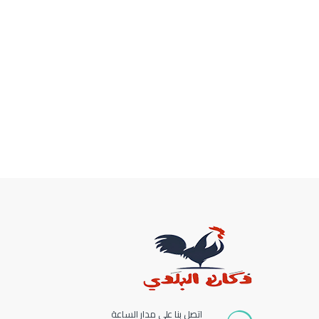
اتصل بنا على مدار الساعة