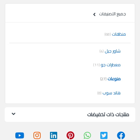
جميع التصنيفات
منظفات
(68)
شاور جيل
(4)
معطرات جو
(11)
منوعات
(27)
هاند سوب
(8)
منتجات ذات تخفيضات