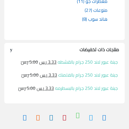
معطرات جو
(11)
منوعات
(27)
هاند سوب
(8)
منتجات ذات تخفيضات
جبنة عبور لاند 250 جرام بالقشطه
3.33
ر.س
5.00
ر.س
جبنة عبور لاند 250 جرام بالفلمنك
3.33
ر.س
5.00
ر.س
جبنة عبور لاند 250 جرام بالبسطرمه
3.33
ر.س
5.00
ر.س