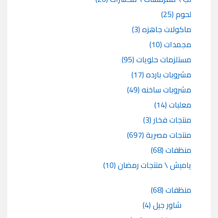
لحوم
(25)
ماكولات جاهزه
(3)
مجمدات
(10)
مستلزمات حلويات
(95)
مشروبات بارده
(17)
مشروبات ساخنه
(49)
معلبات
(14)
منتجات فخار
(3)
منتجات مصرية
(697)
منظفات
(68)
ياميش \ منتجات رمضان
(10)
منظفات
(68)
شاور جيل
(4)