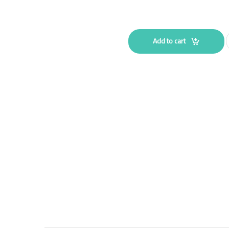
Add to cart