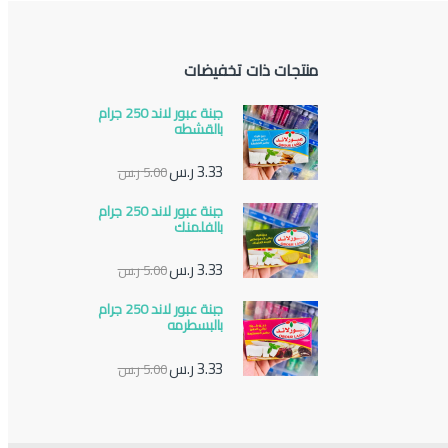
منتجات ذات تخفيضات
جبنة عبور لاند 250 جرام
بالقشطه
3.33
ر.س
5.00
ر.س
جبنة عبور لاند 250 جرام
بالفلمنك
3.33
ر.س
5.00
ر.س
جبنة عبور لاند 250 جرام
بالبسطرمه
3.33
ر.س
5.00
ر.س