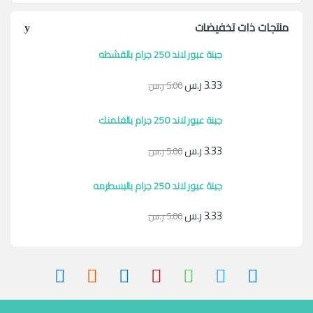
منتجات ذات تخفيضات
جبنة عبور لاند 250 جرام بالقشطه
3.33
ر.س
5.00
ر.س
جبنة عبور لاند 250 جرام بالفلمنك
3.33
ر.س
5.00
ر.س
جبنة عبور لاند 250 جرام بالبسطرمه
3.33
ر.س
5.00
ر.س