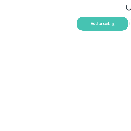
Add to cart