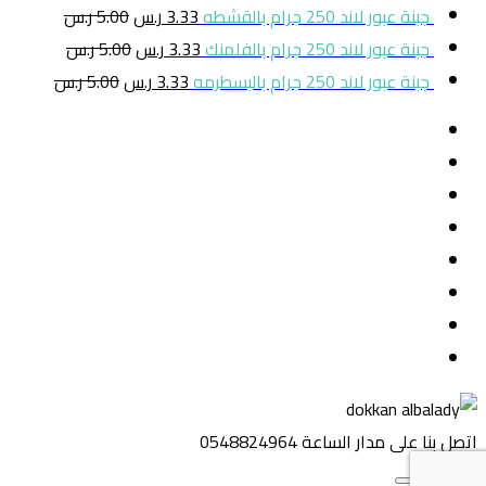
جبنة عبور لاند 250 جرام بالقشطه
3.33
ر.س
5.00
ر.س
جبنة عبور لاند 250 جرام بالفلمنك
3.33
ر.س
5.00
ر.س
جبنة عبور لاند 250 جرام بالبسطرمه
3.33
ر.س
5.00
ر.س
اتصل بنا على مدار الساعة
0548824964