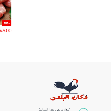
10%
-
45.00
اتصل بنا على مدار الساعة