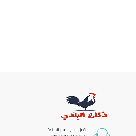
اتصل بنا على مدار الساعة