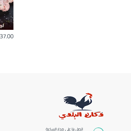
37.00
اتصل بنا على مدار الساعة