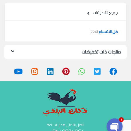
جميع التصنيفات
كل الاقسام
(726)
منتجات ذات تخفيضات
1
اتصل بنا على مدار الساعة