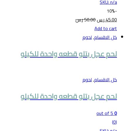
SKU: n/a
10%
-
45.00
ر.س
50.00
ر.س
Add to cart
كل الاقسام
,
لحوم
لحم عجل بتلو قطعه واحدة للكيلو
كل الاقسام
,
لحوم
لحم عجل بتلو قطعه واحدة للكيلو
out of 5
0
(0)
SKU: n/a