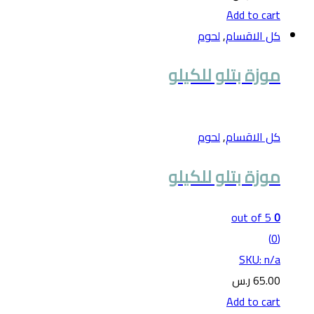
Add to cart
كل الاقسام
,
لحوم
موزة بتلو للكيلو
كل الاقسام
,
لحوم
موزة بتلو للكيلو
out of 5
0
(0)
SKU: n/a
65.00
ر.س
Add to cart