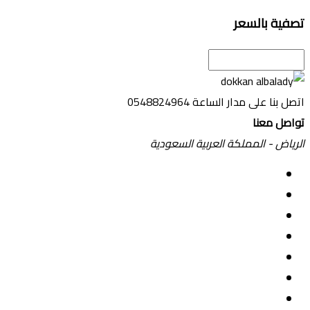
تصفية بالسعر
اتصل بنا على مدار الساعة
0548824964
تواصل معنا
الرياض - المملكة العربية السعودية