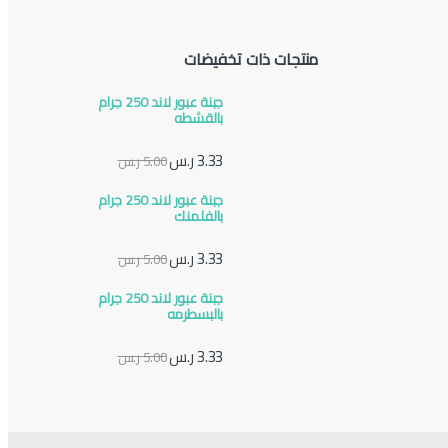
منتجات ذات تخفيضات
جبنة عبور لاند 250 جرام
بالقشطه
3.33
ر.س
5.00
ر.س
جبنة عبور لاند 250 جرام
بالفلمنك
3.33
ر.س
5.00
ر.س
جبنة عبور لاند 250 جرام
بالبسطرمه
3.33
ر.س
5.00
ر.س