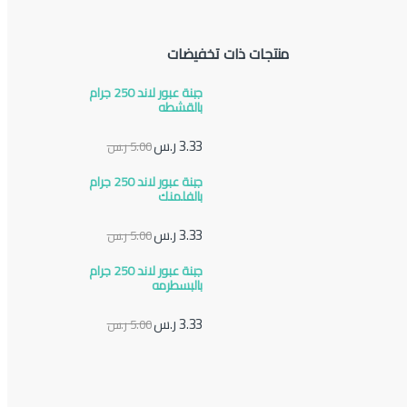
منتجات ذات تخفيضات
جبنة عبور لاند 250 جرام
بالقشطه
3.33
ر.س
5.00
ر.س
جبنة عبور لاند 250 جرام
بالفلمنك
3.33
ر.س
5.00
ر.س
جبنة عبور لاند 250 جرام
بالبسطرمه
3.33
ر.س
5.00
ر.س