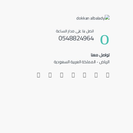
اتصل بنا على مدار الساعة
0548824964
تواصل معنا
الرياض - المملكة العربية السعودية