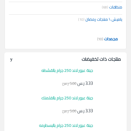
منظفات
(68)
ياميش \ منتجات رمضان
(10)
مجمدات
(10)
منتجات ذات تخفيضات
جبنة عبور لاند 250 جرام بالقشطه
3.33
ر.س
5.00
ر.س
جبنة عبور لاند 250 جرام بالفلمنك
3.33
ر.س
5.00
ر.س
جبنة عبور لاند 250 جرام بالبسطرمه