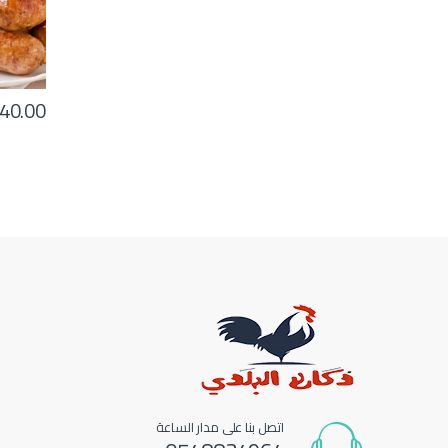
40.00
اتصل بنا على مدار الساعة