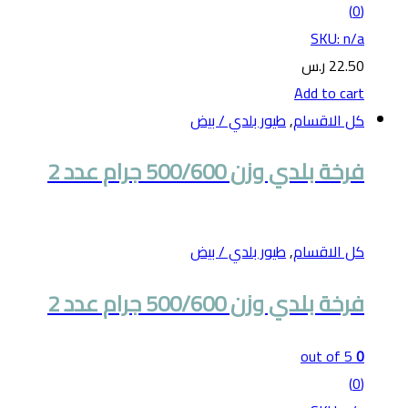
(0)
SKU: n/a
22.50
ر.س
Add to cart
كل الاقسام
,
طيور بلدي / بيض
فرخة بلدي وزن 500/600 جرام عدد 2
كل الاقسام
,
طيور بلدي / بيض
فرخة بلدي وزن 500/600 جرام عدد 2
out of 5
0
(0)