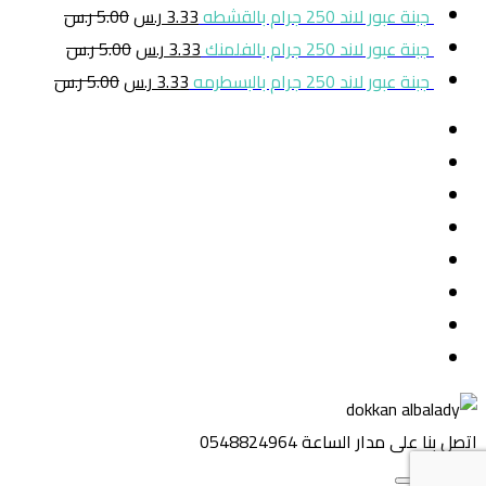
جبنة عبور لاند 250 جرام بالقشطه
3.33
ر.س
5.00
ر.س
جبنة عبور لاند 250 جرام بالفلمنك
3.33
ر.س
5.00
ر.س
جبنة عبور لاند 250 جرام بالبسطرمه
3.33
ر.س
5.00
ر.س
اتصل بنا على مدار الساعة
0548824964