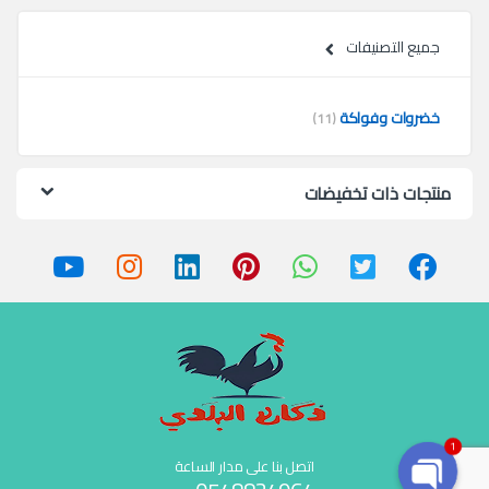
جميع التصنيفات
خضروات وفواكة
(11)
منتجات ذات تخفيضات
1
اتصل بنا على مدار الساعة