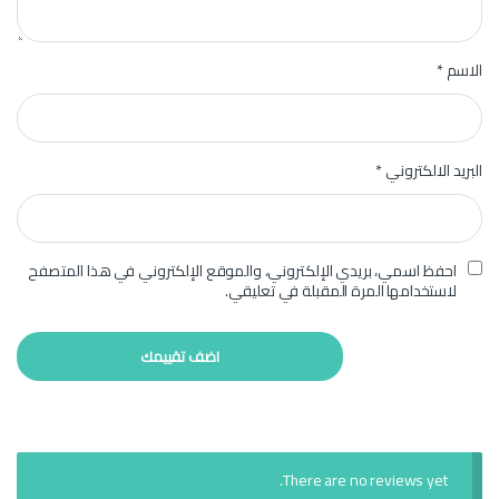
الاسم
*
البريد الالكتروني
*
احفظ اسمي، بريدي الإلكتروني، والموقع الإلكتروني في هذا المتصفح
لاستخدامها المرة المقبلة في تعليقي.
There are no reviews yet.