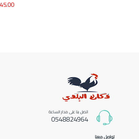
45.00
اتصل بنا على مدار الساعة
0548824964
تواصل معنا