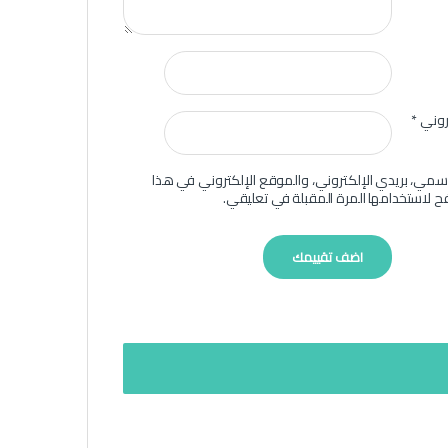
تروني
*
سمي، بريدي الإلكتروني، والموقع الإلكتروني في هذا
ح لاستخدامها المرة المقبلة في تعليقي.