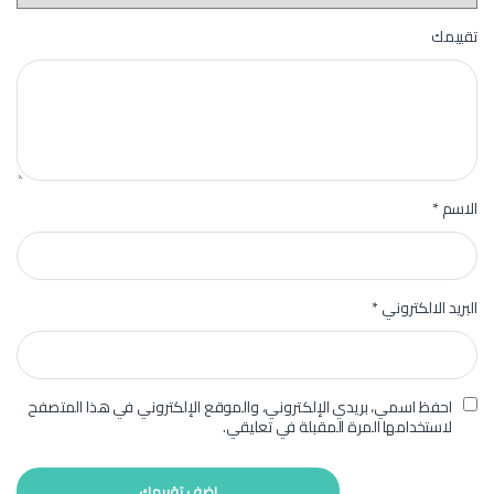
تقييمك
الاسم
*
البريد الالكتروني
*
احفظ اسمي، بريدي الإلكتروني، والموقع الإلكتروني في هذا المتصفح
لاستخدامها المرة المقبلة في تعليقي.