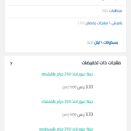
منظفات
(68)
ياميش \ منتجات رمضان
(10)
بسكوتات \ لبان
(43)
منتجات ذات تخفيضات
جبنة عبور لاند 250 جرام بالقشطه
3.33
ر.س
5.00
ر.س
جبنة عبور لاند 250 جرام بالفلمنك
3.33
ر.س
5.00
ر.س
جبنة عبور لاند 250 جرام بالبسطرمه