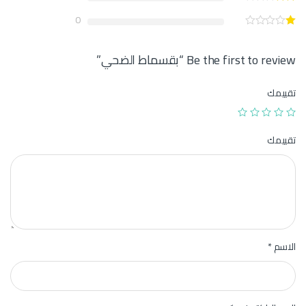
0
Be the first to review “بقسماط الضحي”
تقييمك
تقييمك
الاسم
*