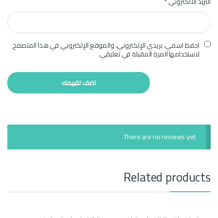
البريد الالكتروني
*
احفظ اسمي، بريدي الإلكتروني، والموقع الإلكتروني في هذا المتصفح
لاستخدامها المرة المقبلة في تعليقي.
There are no reviews yet.
Related products