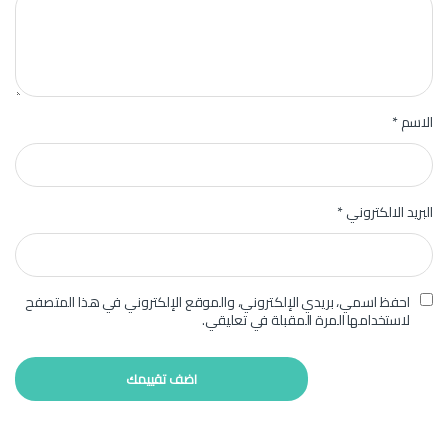
الاسم
*
البريد الالكتروني
*
احفظ اسمي، بريدي الإلكتروني، والموقع الإلكتروني في هذا المتصفح
لاستخدامها المرة المقبلة في تعليقي.