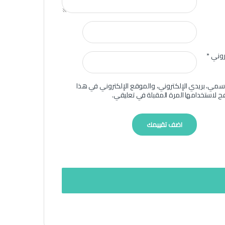
تروني
*
سمي، بريدي الإلكتروني، والموقع الإلكتروني في هذا
ح لاستخدامها المرة المقبلة في تعليقي.