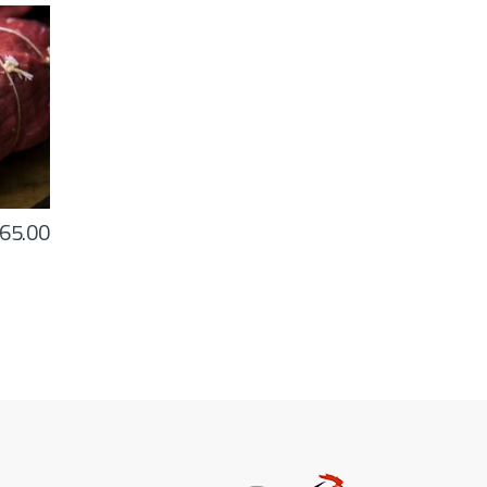
65.00