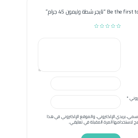
Be  “تايجر شطة وليمون 45 جرام”
تروني
*
سمي، بريدي الإلكتروني، والموقع الإلكتروني في هذا
ح لاستخدامها المرة المقبلة في تعليقي.