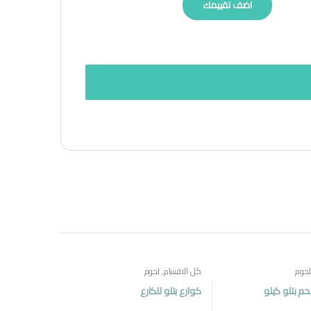
لحوم
كل الاقسام
,
لحوم
 بتلو كيلو
كوارع بتلو للكارع