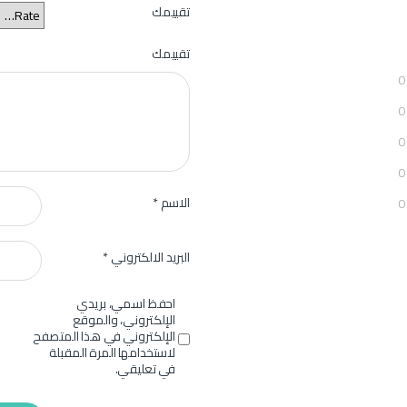
تقييمك
تقييمك
0
0
0
0
الاسم
*
0
البريد الالكتروني
*
احفظ اسمي، بريدي
الإلكتروني، والموقع
الإلكتروني في هذا المتصفح
لاستخدامها المرة المقبلة
في تعليقي.