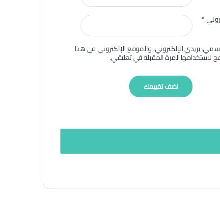
تروني
*
سمي، بريدي الإلكتروني، والموقع الإلكتروني في هذا
ح لاستخدامها المرة المقبلة في تعليقي.