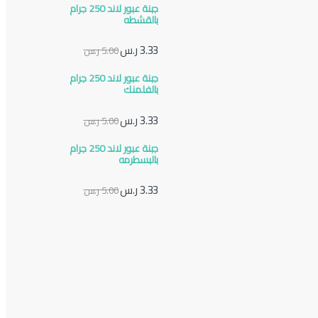
جبنة عبور لاند 250 جرام
بالقشطه
3.33
ر.س
5.00
ر.س
جبنة عبور لاند 250 جرام
بالفلمنك
3.33
ر.س
5.00
ر.س
جبنة عبور لاند 250 جرام
بالبسطرمه
3.33
ر.س
5.00
ر.س