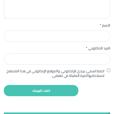
الاسم
*
البريد الالكتروني
*
احفظ اسمي، بريدي الإلكتروني، والموقع الإلكتروني في هذا المتصفح
لاستخدامها المرة المقبلة في تعليقي.