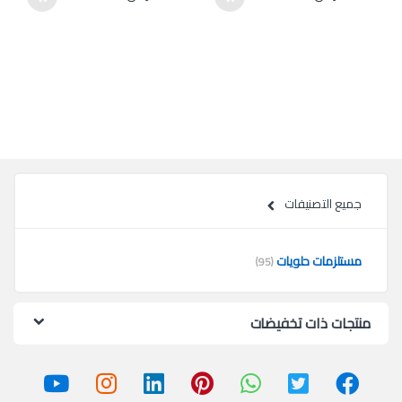
جميع التصنيفات
مستلزمات حلويات
(95)
منتجات ذات تخفيضات