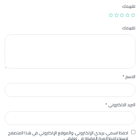
تقييمك
تقييمك
الاسم
*
البريد الالكتروني
*
احفظ اسمي، بريدي الإلكتروني، والموقع الإلكتروني في هذا المتصفح
لاستخدامها المرة المقبلة في تعليقي.