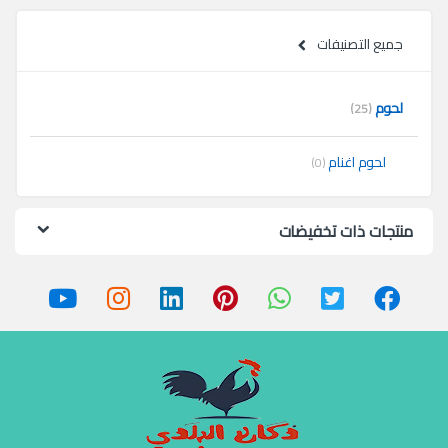
جميع التصنيفات
لحوم
(25)
لحوم اغنام
(0)
منتجات ذات تخفيضات