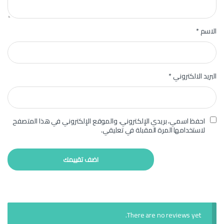
الاسم
*
البريد الالكتروني
*
احفظ اسمي، بريدي الإلكتروني، والموقع الإلكتروني في هذا المتصفح
لاستخدامها المرة المقبلة في تعليقي.
There are no reviews yet.