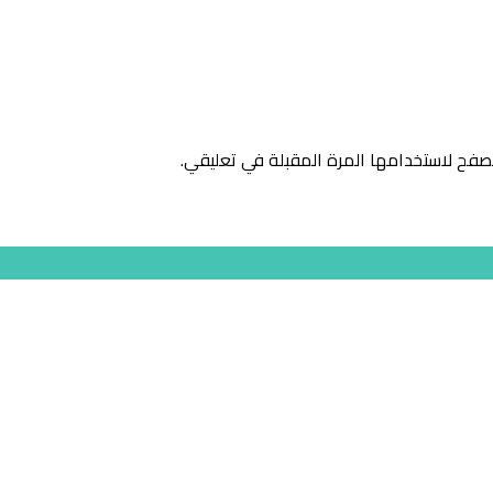
صفح لاستخدامها المرة المقبلة في تعليقي.