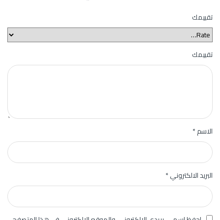
تقييمك
تقييمك
الاسم
*
البريد الالكتروني
*
احفظ اسمي، بريدي الإلكتروني، والموقع الإلكتروني في هذا المتصفح